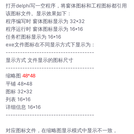
打开delphi写一空程序，将窗体图标和工程图标都引用
该图标文件。显示效果如下：
程序编写时 窗体图标显示为 32*32
程序运行时 窗体图标显示为 16*16
任务栏图标显示为 16*16
exe文件图标在不同显示方式下显示为：
-------------------------------------
显示方式 文件显示的图标尺寸
-------------------------------------
缩略图
48*48
平铺 48*48
图标 32*32
列表 16*16
详细信息 16*16
-------------------------------------
对应图标文件，在缩略图显示模式中显示不一致，