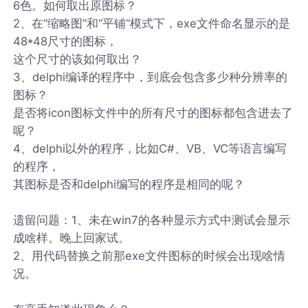
6色。如何取出原图标？
2、在“缩略图”和“平铺”模式下，exe文件命名显示的是
48*48尺寸的图标，
这个尺寸的该如何取出？
3、delphi编译的程序中，到底会包含多少种分辨率的
图标？
是否将icon图标文件中的所有尺寸的图标都包含进去了
呢？
4、delphi以外的程序，比如C#、VB、VC等语言编写
的程序，
其图标是否和delphi编写的程序是相同的呢？
遗留问题：1、未在win7的各种显示方式中测试会显示
成啥样。晚上回家试。
2、用代码替换之前那exe文件图标的时候会出现啥情
况。