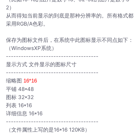
2）
从而得知当前显示的到底是那种分辨率的。所有格式都
采用RGB/A色彩。
保存为图标文件后，在系统中此图标显示不同点如下：
（WindowsXP系统）
-------------------------------------
显示方式 文件显示的图标尺寸
-------------------------------------
缩略图
16*16
平铺 48*48
图标 32*32
列表 16*16
详细信息 16*16
-------------------------------------
（文件属性上写的是16*16 120KB）