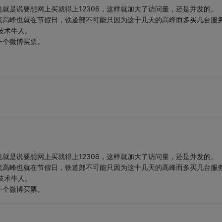
就是说要想网上买就得上12306，这样就加大了访问量，还是并发的。
流高峰也就在节假日，铁道部不可能只因为这十几天的高峰而多买几台服
技术牛人。
一个微博买票。
就是说要想网上买就得上12306，这样就加大了访问量，还是并发的。
流高峰也就在节假日，铁道部不可能只因为这十几天的高峰而多买几台服
技术牛人。
一个微博买票。