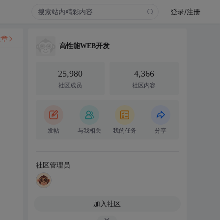
登录/注册
文章
高性能WEB开发
25,980
4,366
社区成员
社区内容
发帖
与我相关
我的任务
分享
社区管理员
加入社区