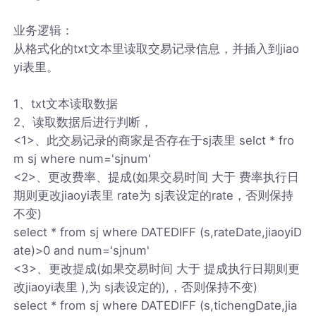
业务逻辑：
从格式化的txt文本里读取交易记录信息，并插入到jiao
yi表里。
1、txt文本读取数据
2、读取数据后进行判断，
<1>、此交易记录的商家是否存在于sj表里 selct * fro
m sj where num='sjnum'
<2>、更改费率、提成(如果交易时间 大于 费率执行日
期则更改jiaoyi表里 rate为 sj表设定的rate，否则保持
不变)
select * from sj where DATEDIFF (s,rateDate,jiaoyiD
ate)>0 and num='sjnum'
<3>、更改提成(如果交易时间 大于 提成执行日期则更
改jiaoyi表里 ),为 sj表设定的),，否则保持不变)
select * from sj where DATEDIFF (s,tichengDate,jia