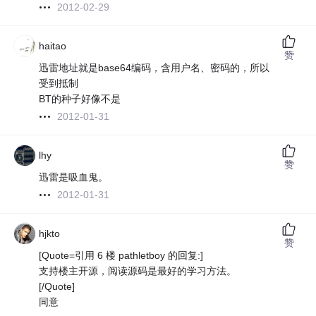
2012-02-29
haitao
赞
迅雷地址就是base64编码，含用户名、密码的，所以
受到抵制
BT的种子好像不是
2012-01-31
lhy
赞
迅雷是吸血鬼。
2012-01-31
hjkto
赞
[Quote=引用 6 楼 pathletboy 的回复:]
支持楼主开源，阅读源码是最好的学习方法。
[/Quote]
同意