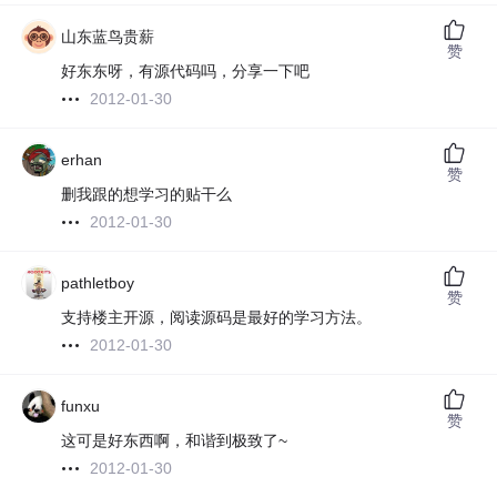
山东蓝鸟贵薪
赞
好东东呀，有源代码吗，分享一下吧
2012-01-30
erhan
赞
删我跟的想学习的贴干么
2012-01-30
pathletboy
赞
支持楼主开源，阅读源码是最好的学习方法。
2012-01-30
funxu
赞
这可是好东西啊，和谐到极致了~
2012-01-30