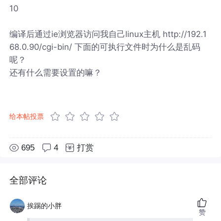
10
编译后通过ie浏览器访问我自己linux主机 http://192.1
68.0.90/cgi-bin/ 下面的可执行文件时为什么是乱码
呢？
还有什么需要设置的嘛？
给本帖投票
695
4
打赏
全部评论
挨踢的小胖
赞