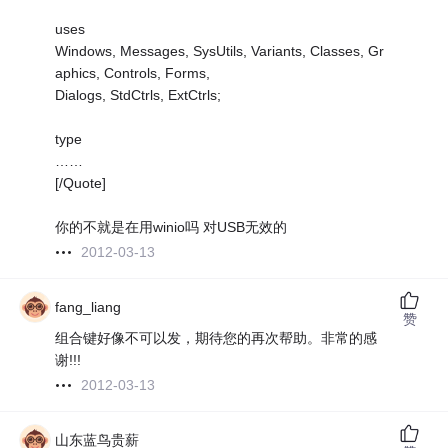
uses
Windows, Messages, SysUtils, Variants, Classes, Gr
aphics, Controls, Forms,
Dialogs, StdCtrls, ExtCtrls;
type
……
[/Quote]
你的不就是在用winio吗 对USB无效的
2012-03-13
fang_liang
赞
组合键好像不可以发，期待您的再次帮助。非常的感
谢!!!
2012-03-13
山东蓝鸟贵薪