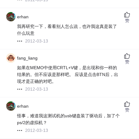
erhan
赞
我再研究一下，看看别人怎么说，也许我这真是装了
什么玩意
2012-03-13
fang_liang
赞
如果在MEMO中使用CRTL+V键，是出现和你一样的
结果的。但不应该是那样吧。 应该是点击BTN后，出
现才是正确的对吧。
2012-03-13
erhan
赞
怪事，难道我这测试机的usb键盘装了驱动后，加了个
ps/2的虚拟机？
2012-03-13