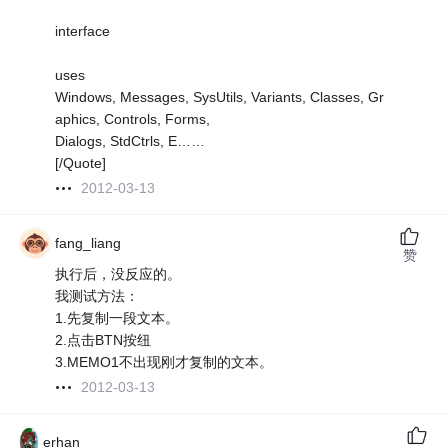
interface
uses
Windows, Messages, SysUtils, Variants, Classes, Gr
aphics, Controls, Forms,
Dialogs, StdCtrls, E……
[/Quote]
2012-03-13
fang_liang
赞
执行后，没反应的。
我测试方法：
1.先复制一段文本。
2.点击BTN按纽
3.MEMO1不出现刚才复制的文本。
2012-03-13
erhan