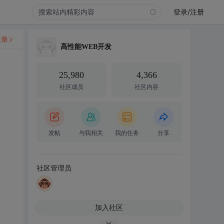
登录/注册
文章
高性能WEB开发
25,980
4,366
社区成员
社区内容
发帖
与我相关
我的任务
分享
社区管理员
加入社区