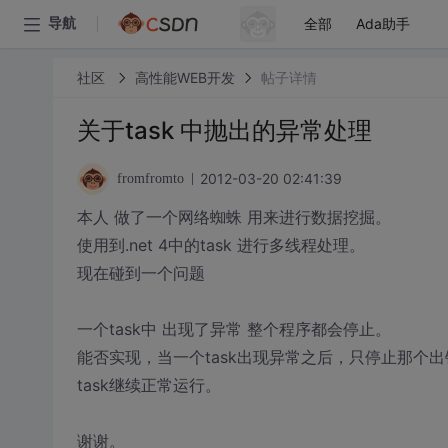
全部
Ada助手
导航
社区
高性能WEB开发
帖子详情
关于task 中抛出的异常处理
2012-03-20 02:41:39
fromfromto
本人 做了一个网络蜘蛛 用来进行数据挖掘。
使用到.net 4中的task 进行多线程处理。
现在碰到一个问题
一个task中 出现了异常 整个程序都会停止。
能否实现，当一个task出现异常之后，只停止那个出
task继续正常运行。
谢谢。