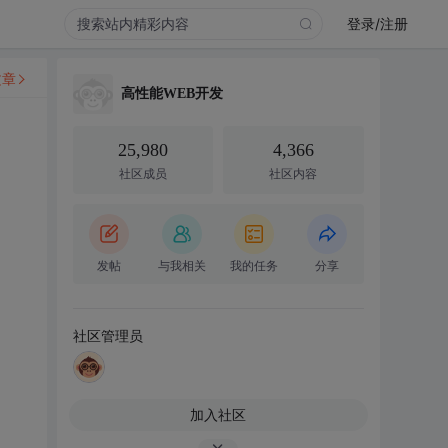
登录/注册
文章
高性能WEB开发
25,980
4,366
社区成员
社区内容
发帖
与我相关
我的任务
分享
社区管理员
加入社区