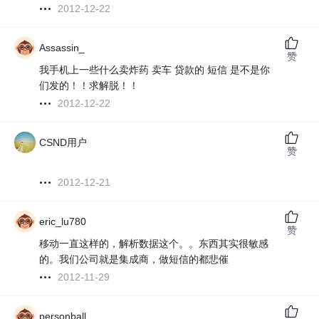
2012-12-22
Assassin_
赞
我手机上一些什么卖炸药 卖车 贷款的 短信 是不是你
们发的！！求解脱！！
2012-12-22
CSND用户
赞
2012-12-21
eric_lu780
赞
移动一直这样的，解析数据这个。。东西其实很敏感
的。我们公司就是集成商，做短信的都悲催
2012-11-29
personball