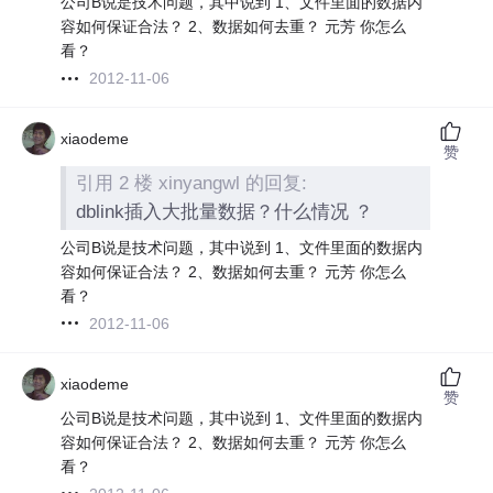
公司B说是技术问题，其中说到 1、文件里面的数据内
容如何保证合法？ 2、数据如何去重？ 元芳 你怎么
看？
2012-11-06
xiaodeme
赞
引用 2 楼 xinyangwl 的回复:
dblink插入大批量数据？什么情况 ？
公司B说是技术问题，其中说到 1、文件里面的数据内
容如何保证合法？ 2、数据如何去重？ 元芳 你怎么
看？
2012-11-06
xiaodeme
赞
公司B说是技术问题，其中说到 1、文件里面的数据内
容如何保证合法？ 2、数据如何去重？ 元芳 你怎么
看？