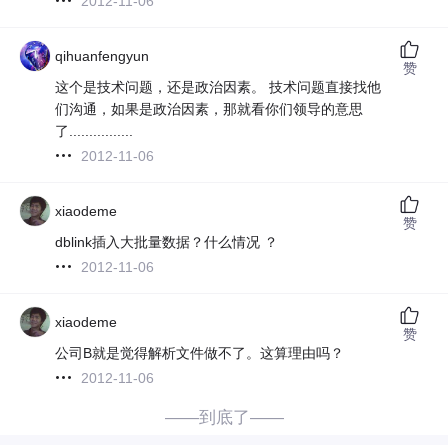
2012-11-06
qihuanfengyun
赞
这个是技术问题，还是政治因素。 技术问题直接找他
们沟通，如果是政治因素，那就看你们领导的意思
了................
2012-11-06
xiaodeme
赞
dblink插入大批量数据？什么情况 ？
2012-11-06
xiaodeme
赞
公司B就是觉得解析文件做不了。这算理由吗？
2012-11-06
——到底了——