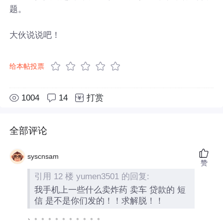
题。
大伙说说吧！
给本帖投票
1004
14
打赏
全部评论
syscnsam
赞
引用 12 楼 yumen3501 的回复:
我手机上一些什么卖炸药 卖车 贷款的 短
信 是不是你们发的！！求解脱！！
、。。。。。。。。。。