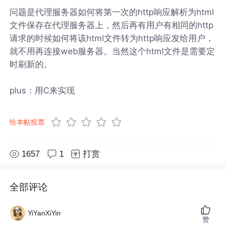
问题是代理服务器如何将第一次的http响应解析为html
文件保存在代理服务器上，然后再有用户有相同的http
请求的时候如何将该html文件转为http响应发给用户，
就不用再连接web服务器。当然这个html文件是需要定
时刷新的。
plus：用C来实现
给本帖投票
1657
1
打赏
全部评论
YiYanXiYin
赞