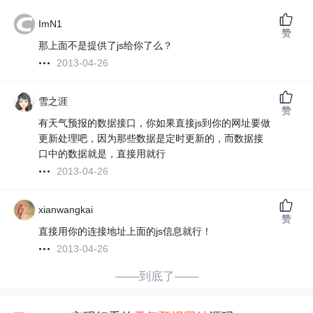
ImN1
赞
那上面不是提供了js给你了么？
2013-04-26
雪之涯
赞
有天气预报的数据接口，你如果直接js到你的网址要做
更新处理吧，因为那些数据是定时更新的，而数据接
口中的数据就是，直接用就行
2013-04-26
xianwangkai
赞
直接用你的连接地址上面的js信息就行！
2013-04-26
——到底了——