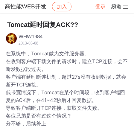
高性能WEB开发
登录
频道
加入
帖子详情
社区
高性能WEB开发
Tomcat延时回复ACK??
WHW1984
2013-05-08
在系统中，Tomcat做为文件服务器。
在收到客户端下载文件的请求时，建立TCP连接，会不
断发数据段过去。
客户端有延时断连机制，超过27s没有收到数据，就会
断开TCP连接。
低带宽情况下，Tomcat在某个时间段，收到客户端回
复的ACK后，在41~42秒后才回复数据。
导致客户端断开TCP连接，获取文件失败。
各位兄弟是否有过这个情况？
分不够，后续补上