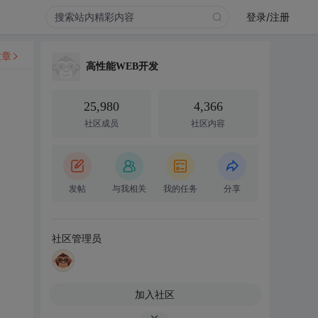
登录/注册
文章
高性能WEB开发
25,980
4,366
社区成员
社区内容
发帖
与我相关
我的任务
分享
社区管理员
加入社区