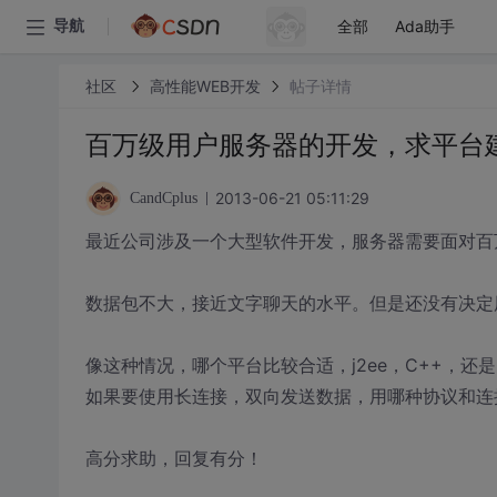
全部
Ada助手
导航
社区
高性能WEB开发
帖子详情
百万级用户服务器的开发，求平台
2013-06-21 05:11:29
CandCplus
最近公司涉及一个大型软件开发，服务器需要面对百
数据包不大，接近文字聊天的水平。但是还没有决定用h
像这种情况，哪个平台比较合适，j2ee，C++，还是
如果要使用长连接，双向发送数据，用哪种协议和连
高分求助，回复有分！