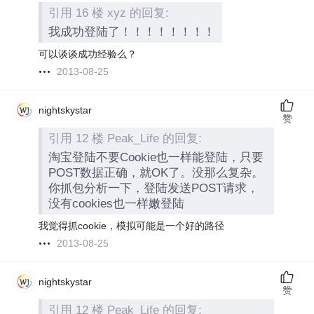
引用 16 楼 xyz 的回复:
我成功登陆了！！！！！！！！
可以谈谈成功经验么？
2013-08-25
nightskystar
赞
引用 12 楼 Peak_Life 的回复:
淘宝登陆不要Cookie也一样能登陆，只要
POST数据正确，就OK了。没那么复杂。
你抓包分析一下，登陆发送POST请求，
没有cookies也一样嫩登陆
我觉得抓cookie，模拟可能是一个好的路径
2013-08-25
nightskystar
赞
引用 12 楼 Peak_Life 的回复: