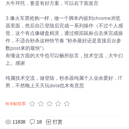
大牛拜托，要是有好方案，可以在下面发言
3.像火车票抢购一样，做一个脚本内嵌到chrome浏览
器里面，然后自己登陆后完成一系列操作（不过个人感
觉，这个有点像键盘精灵，通过模拟鼠标点击来完成操
作，不适合秒杀这种快节奏 “秒杀最好还是直接后台参
数post来的最快”）
有懂这方面的大牛也可以畅所欲言，技术交流，大牛们
上。感谢
纯属技术交流，做登陆，秒杀器纯属个人业余爱好，IT
男，不然晚上天天玩dota也木有意思
给本帖投票
11838
18
打赏