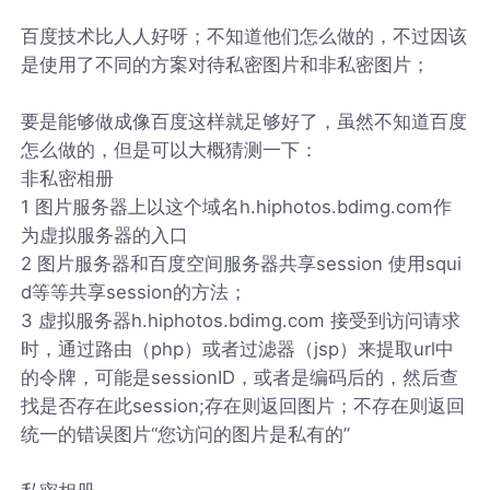
百度技术比人人好呀；不知道他们怎么做的，不过因该
是使用了不同的方案对待私密图片和非私密图片；
要是能够做成像百度这样就足够好了，虽然不知道百度
怎么做的，但是可以大概猜测一下：
非私密相册
1 图片服务器上以这个域名h.hiphotos.bdimg.com作
为虚拟服务器的入口
2 图片服务器和百度空间服务器共享session 使用squi
d等等共享session的方法；
3 虚拟服务器h.hiphotos.bdimg.com 接受到访问请求
时，通过路由（php）或者过滤器（jsp）来提取url中
的令牌，可能是sessionID，或者是编码后的，然后查
找是否存在此session;存在则返回图片；不存在则返回
统一的错误图片“您访问的图片是私有的”