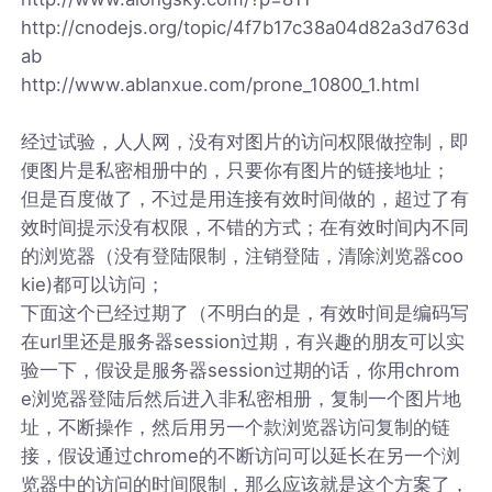
http://cnodejs.org/topic/4f7b17c38a04d82a3d763d
ab
http://www.ablanxue.com/prone_10800_1.html
经过试验，人人网，没有对图片的访问权限做控制，即
便图片是私密相册中的，只要你有图片的链接地址；
但是百度做了，不过是用连接有效时间做的，超过了有
效时间提示没有权限，不错的方式；在有效时间内不同
的浏览器（没有登陆限制，注销登陆，清除浏览器coo
kie)都可以访问；
下面这个已经过期了（不明白的是，有效时间是编码写
在url里还是服务器session过期，有兴趣的朋友可以实
验一下，假设是服务器session过期的话，你用chrom
e浏览器登陆后然后进入非私密相册，复制一个图片地
址，不断操作，然后用另一个款浏览器访问复制的链
接，假设通过chrome的不断访问可以延长在另一个浏
览器中的访问的时间限制，那么应该就是这个方案了，