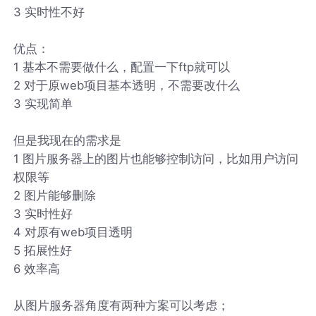
3 实时性不好
优点：
1 基本不需要做什么，配置一下ftp就可以
2 对于原web项目基本透明，不需要改什么
3 实现简单
但是我现在的需求是
1 图片服务器上的图片也能够控制访问，比如用户访问
权限等
2 图片能够删除
3 实时性好
4 对原有web项目透明
5 拓展性好
6 效率高
从图片服务器角度有两种方案可以考虑；