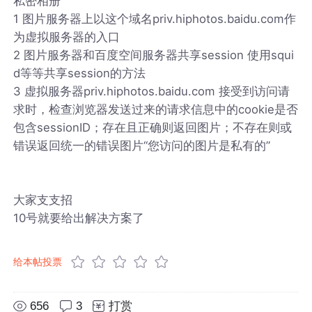
私密相册
1 图片服务器上以这个域名priv.hiphotos.baidu.com作
为虚拟服务器的入口
2 图片服务器和百度空间服务器共享session 使用squi
d等等共享session的方法
3 虚拟服务器priv.hiphotos.baidu.com 接受到访问请
求时，检查浏览器发送过来的请求信息中的cookie是否
包含sessionID；存在且正确则返回图片；不存在则或
错误返回统一的错误图片“您访问的图片是私有的”
大家支支招
10号就要给出解决方案了
给本帖投票
656
3
打赏