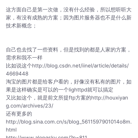
这方面自己是第一次做，没有什么经验，所以想听听大
家，有没有成熟的方案；因为图片服务器也不是什么新
技术新概念；
自己也去找了一些资料，但是找到的都是人家的方案，
需求和我不一样
比如说这个http://blog.csdn.net/iinel/article/details/
4669448
淘宝的图片都是给客户看的，好像没有私有的图片，如
果是这样确实是可以的一个lighttpd就可以搞定
又比如这个，就是前文所提ftp方案的http://houxiyan
g.com/archives/23/
还有更多的
http://blog.sina.com.cn/s/blog_5611597901014o8m.
html
http://www.alongsky.com/?p=811