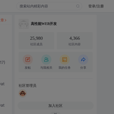
登录/注册
文章
高性能WEB开发
25,980
4,366
社区成员
社区内容
17)
发帖
与我相关
我的任务
分享
Dat
社区管理员
Dat
加入社区