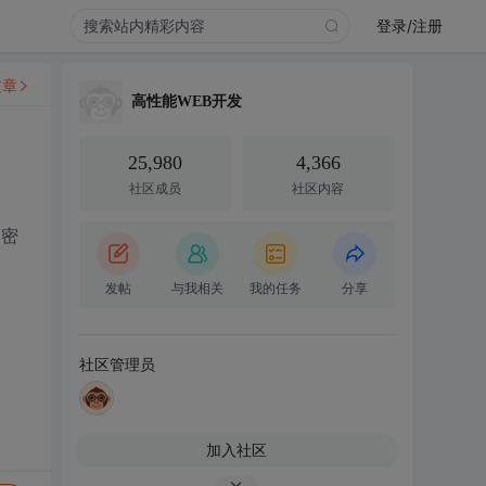
登录/注册
文章
高性能WEB开发
25,980
4,366
社区成员
社区内容
加密
发帖
与我相关
我的任务
分享
社区管理员
加入社区