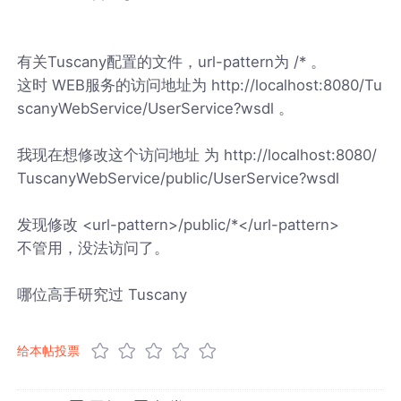
有关Tuscany配置的文件，url-pattern为 /* 。
这时 WEB服务的访问地址为 http://localhost:8080/Tu
scanyWebService/UserService?wsdl 。
我现在想修改这个访问地址 为 http://localhost:8080/
TuscanyWebService/public/UserService?wsdl
发现修改 <url-pattern>/public/*</url-pattern>
不管用，没法访问了。
哪位高手研究过 Tuscany
给本帖投票