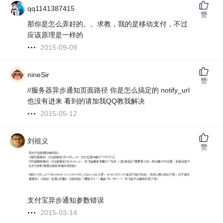
qq1141387415
赞
那你是怎么弄好的。。求教，我的是移动支付，不过
应该原理是一样的
2015-09-09
nineSir
赞
//服务器异步通知页面路径 你是怎么搞定的 notify_url
也没有进来 看到的请加我QQ教我解决
2015-05-12
刘祖义
赞
支付宝异步通知参数错误
2015-03-14