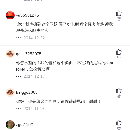
yu35531275
赞
你好 我也碰到这个问题 弄了好长时间没解决 能告诉我
您是怎么解决的么
2014-12-22
qq_17252075
赞
你怎么整的？我的也和这个类似，不过我的是写的cont
roller，怎么解决啊
2014-12-17
bingge2008
赞
你好，你是怎么弄的啊，请你讲讲思想，谢谢！
2014-11-16
zgd77521
赞