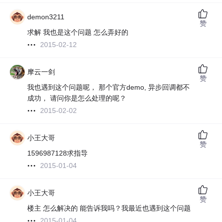
demon3211
赞
求解 我也是这个问题 怎么弄好的
2015-02-12
摩云一剑
赞
我也遇到这个问题呢， 那个官方demo, 异步回调都不
成功， 请问你是怎么处理的呢？
2015-02-02
小王大哥
赞
1596987128求指导
2015-01-04
小王大哥
赞
楼主 怎么解决的 能告诉我吗？我最近也遇到这个问题
2015-01-04