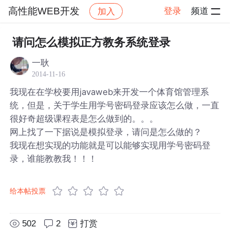
高性能WEB开发
登录
频道
加入
帖子详情
社区
高性能WEB开发
请问怎么模拟正方教务系统登录
一耿
2014-11-16
我现在在学校要用javaweb来开发一个体育馆管理系
统，但是，关于学生用学号密码登录应该怎么做，一直
很好奇超级课程表是怎么做到的。。。
网上找了一下据说是模拟登录，请问是怎么做的？
我现在想实现的功能就是可以能够实现用学号密码登
录，谁能教教我！！！
给本帖投票
502
2
打赏