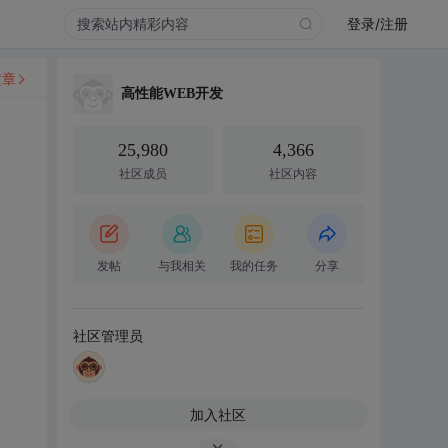
登录/注册
文章
高性能WEB开发
25,980
4,366
社区成员
社区内容
发帖
与我相关
我的任务
分享
社区管理员
加入社区