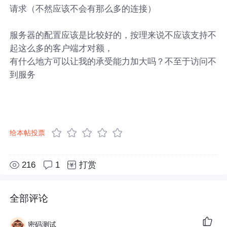
请求（不然应该不会有那么多的连接）
服务器的配置应该是比较好的，按理来说不应该支持不
起这么多的客户端才对额，
有什么地方可以让我的承受能力加大吗？不至于访问不
到服务
给本帖投票
216
1
打赏
全部评论
密码测试