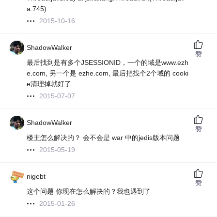
a:745)
2015-10-16
ShadowWalker
赞
最后找到是有多个JSESSIONID，一个的域是www.ezh
e.com, 另一个是 ezhe.com, 最后把找个2个域的 cooki
e清理掉就好了
2015-07-07
ShadowWalker
赞
楼主怎么解决的？ 会不会是 war 中的jedis版本问题
2015-05-19
nigebt
赞
这个问题 你现在怎么解决的？我也遇到了
2015-01-26