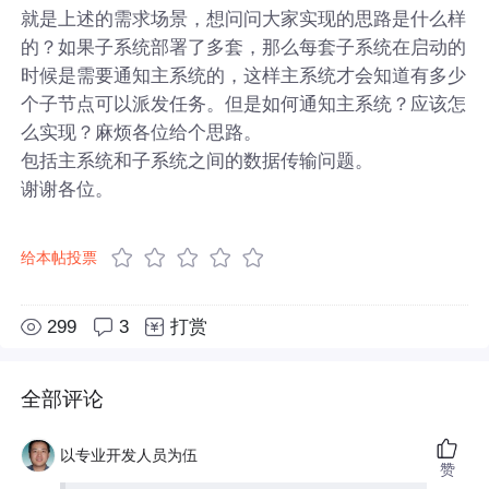
就是上述的需求场景，想问问大家实现的思路是什么样
的？如果子系统部署了多套，那么每套子系统在启动的
时候是需要通知主系统的，这样主系统才会知道有多少
个子节点可以派发任务。但是如何通知主系统？应该怎
么实现？麻烦各位给个思路。
包括主系统和子系统之间的数据传输问题。
谢谢各位。
给本帖投票
299
3
打赏
全部评论
以专业开发人员为伍
赞