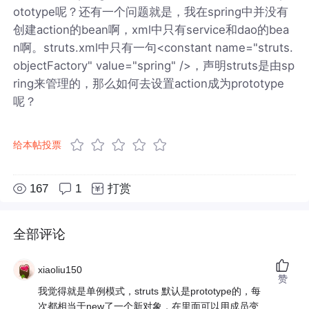
ototype呢？还有一个问题就是，我在spring中并没有
创建action的bean啊，xml中只有service和dao的bea
n啊。struts.xml中只有一句<constant name="struts.
objectFactory" value="spring" />，声明struts是由sp
ring来管理的，那么如何去设置action成为prototype
呢？
给本帖投票
167
1
打赏
全部评论
xiaoliu150
赞
我觉得就是单例模式，struts 默认是prototype的，每
次都相当于new了一个新对象，在里面可以用成员变