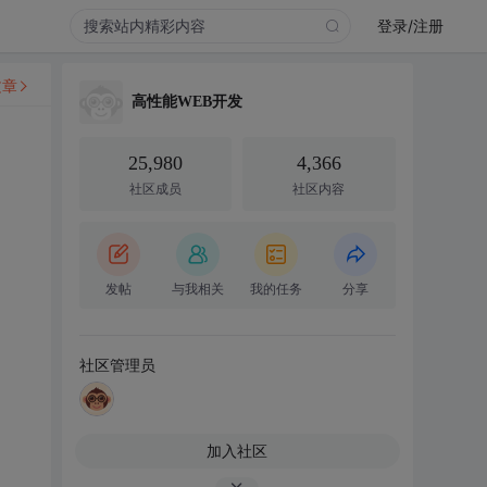
登录/注册
文章
高性能WEB开发
25,980
4,366
社区成员
社区内容
发帖
与我相关
我的任务
分享
社区管理员
加入社区