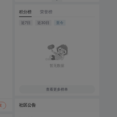
积分榜
荣誉榜
近7日
近30日
至今
暂无数据
查看更多榜单
社区公告
复