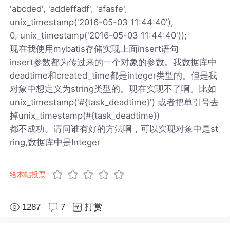
'abcded', 'addeffadf', 'afasfe',
unix_timestamp('2016-05-03 11:44:40'),
0, unix_timestamp('2016-05-03 11:44:40'));
现在我使用mybatis存储实现上面insert语句
insert参数都为传过来的一个对象的参数。我数据库中
deadtime和created_time都是integer类型的。但是我
对象中想定义为string类型的。现在实现不了啊。比如
unix_timestamp('#{task_deadtime}') 或者把单引号去
掉unix_timestamp(#{task_deadtime})
都不成功。请问谁有好的方法啊，可以实现对象中是st
ring,数据库中是Integer
给本帖投票
1287
7
打赏