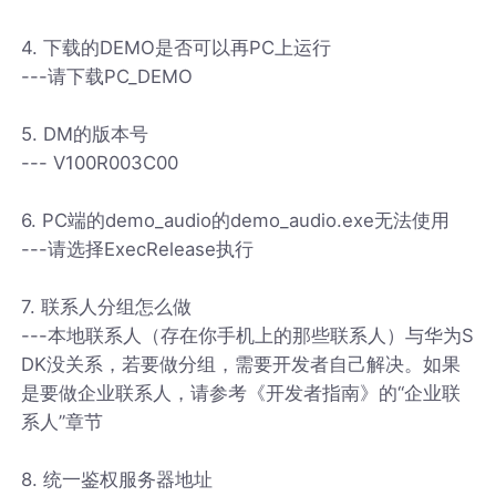
4. 下载的DEMO是否可以再PC上运行
---请下载PC_DEMO
5. DM的版本号
--- V100R003C00
6. PC端的demo_audio的demo_audio.exe无法使用
---请选择ExecRelease执行
7. 联系人分组怎么做
---本地联系人（存在你手机上的那些联系人）与华为S
DK没关系，若要做分组，需要开发者自己解决。如果
是要做企业联系人，请参考《开发者指南》的“企业联
系人”章节
8. 统一鉴权服务器地址