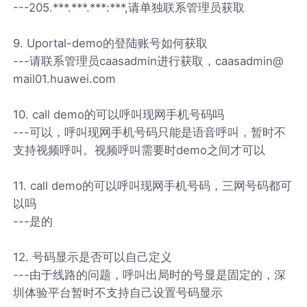
---205.***.***.***:***,请单独联系管理员获取
9. Uportal-demo的登陆账号如何获取
---请联系管理员caasadmin进行获取，caasadmin@
mail01.huawei.com
10. call demo的可以呼叫现网手机号码吗
---可以，呼叫现网手机号码只能是语音呼叫，暂时不
支持视频呼叫。视频呼叫需要时demo之间才可以
11. call demo的可以呼叫现网手机号码，三网号码都可
以吗
---是的
12. 号码显示是否可以自己定义
---由于线路的问题，呼叫出局时的号显是固定的，深
圳体验平台暂时不支持自己设置号码显示