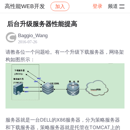
高性能WEB开发
登录
频道
加入
帖子详情
社区
高性能WEB开发
后台升级服务器性能提高
Baggio_Wang
2016-07-26
请教各位一个问题哈。有一个升级下载服务器，网络架
构如图所示：
服务器就是一台DELL的X86服务器，分为策略服务器
和下载服务器，策略服务器就是托管在TOMCAT上的