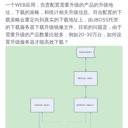
一个WEB应用，负责配置需要升级的产品的升级地
址，下载的策略，和统计相关升级信息。符合配置的下
载策略会重定向到真实的下载地址上，由JBOSS托管
的下载服务器下载升级镜像文件。目前的问题是，由于
需要升级的产品数量比较多，例如20-30万台，如何设
置升级服务器才能高效下载？