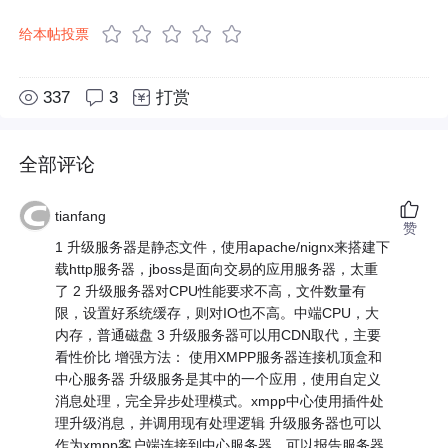
给本帖投票
337
3
打赏
全部评论
tianfang
赞
1 升级服务器是静态文件，使用apache/nignx来搭建下
载http服务器，jboss是面向交易的应用服务器，太重
了 2 升级服务器对CPU性能要求不高，文件数量有
限，设置好系统缓存，则对IO也不高。中端CPU，大
内存，普通磁盘 3 升级服务器可以用CDN取代，主要
看性价比 增强方法： 使用XMPP服务器连接机顶盒和
中心服务器 升级服务是其中的一个应用，使用自定义
消息处理，完全异步处理模式。xmpp中心使用插件处
理升级消息，并调用现有处理逻辑 升级服务器也可以
作为xmpp客户端连接到中心服务器，可以报告服务器