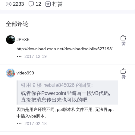
2233
12
打赏
全部评论
JPEXE
赞
http://download.csdn.net/download/sololie/6271981
2017-12-19
video999
赞
引用 9 楼 nebula845026 的回复:
或者你在Powerpoint里编写一段VB代码,
直接把消息传出来也可以的吧
因为是用户环境不同, ppt版本和文件不用, 无法再ppt
中插入vba脚本,
2017-02-18