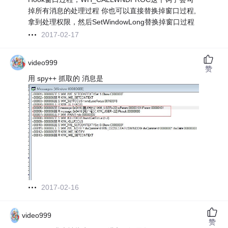
掉所有消息的处理过程 你也可以直接替换掉窗口过程,
拿到处理权限，然后SetWindowLong替换掉窗口过程
2017-02-17
video999
赞
用 spy++ 抓取的 消息是
2017-02-16
video999
赞