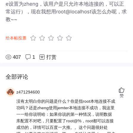
e设置为zheng，该用户是只允许本地连接的，可以正
常运行），现在我想用root@localhost该怎么办呢，求
教~~
给本帖投票
407
1
打赏
全部评论
z471294600
赞
没有太明白你的问题是什么？你是指root本地连接不成
功吗？还是zheng使用jemter本地连接不成功，我这里
一一给你说明哈：如果你说的第一种情况，说明数据
库配置不对吧，只要配置了root@%，root都可以连接
成功的，详情可以百度一大推。。这个问题很好处