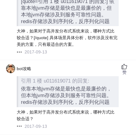
[quote=引用 1 楼 u011619071 的回复:] 依
靠本地jvm存储是最快也是最廉价的，但
本地jvm存储涉及到服务可靠性问题。
redis存储涉及到序列化，反序列化问题
大神，如果对于高并发分布式系统来说，哪种方式比
较合适？[/quote] 具体场景具体分析，软件涉及没有完
美的方案，只有最适合的方案。
2017-09-13
bot攻略
赞
引用 1 楼 u011619071 的回复:
依靠本地jvm存储是最快也是最廉价的，
但本地jvm存储涉及到服务可靠性问题。
redis存储涉及到序列化，反序列化问题
大神，如果对于高并发分布式系统来说，哪种方式比
较合适？
2017-09-13