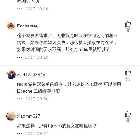
码测试下呗
2017-10-16
Enchanter,
赞
这个就要看需求了，无非就是时间和空间之间的相互
转换，如果你希望速度快，那么就直接放在内存里，
如果对时间的要求不高，那么存redis里就可以了，
2017-10-10
zlp412339845
赞
redis 做树形菜单的缓存，其它建议本地缓存 可以使用
j2cache 二级缓存框架
2017-09-30
xiaomm627
赞
如果这样，那你用redis的意义在哪里呢？
2017-09-27