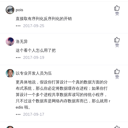
pois
赞
直接取有序列化反序列化的开销
2017-09-25
洛无异
赞
这个看个人怎么用了把
2017-09-19
以专业开发人员为伍
赞
更具体地说，假设你打算设计一个真的数据方面的分
布式系统，那么你必定将数据缓存在进程；如果你打
算设计一个多个进程共享数据库读写的传统小程序，
只不过这个数据库是网络内存数据库而已，那么就用 r
edis 啦。
2017-09-17