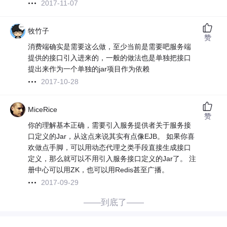
2017-11-07
牧竹子
赞
消费端确实是需要这么做，至少当前是需要吧服务端
提供的接口引入进来的，一般的做法也是单独把接口
提出来作为一个单独的jar项目作为依赖
2017-10-28
MiceRice
赞
你的理解基本正确，需要引入服务提供者关于服务接
口定义的Jar，从这点来说其实有点像EJB。 如果你喜
欢做点手脚，可以用动态代理之类手段直接生成接口
定义，那么就可以不用引入服务接口定义的Jar了。 注
册中心可以用ZK，也可以用Redis甚至广播。
2017-09-29
——到底了——