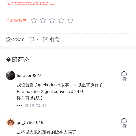
给本帖投票
2377
7
打赏
全部评论
fudouer0922
赞
我也替换了geckodriver版本，可以正常执行了，
Firefox 66.0.2 geckodriver-v0.24.0
楼主可以试试
2019-04-11
qq_37601646
赞
是不是火狐浏览器的版本太高了