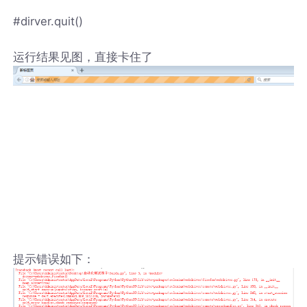
#dirver.quit()
运行结果见图，直接卡住了
提示错误如下：