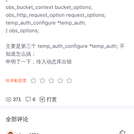
obs_bucket_context bucket_options;
obs_http_request_option request_options;
temp_auth_configure *temp_auth;
} obs_options;
主要是第三个 temp_auth_configure *temp_auth; 不
知道怎么搞；
申明了一下，传入动态库出错
给本帖投票
371
6
打赏
全部评论