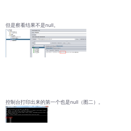
但是察看结果不是null。
控制台打印出来的第一个也是null（图二）。