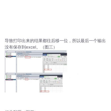
导致打印出来的结果都往后移一位，所以最后一个输出
没有保存到excel。（图三）