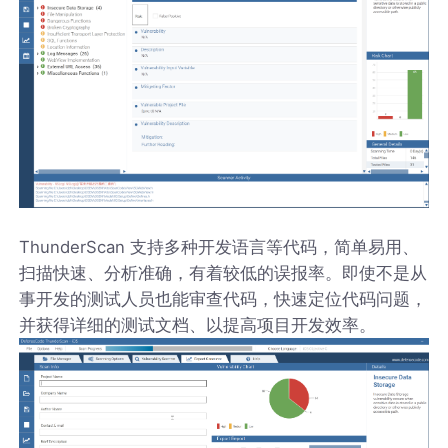
ThunderScan 支持多种开发语言等代码，简单易用、
扫描快速、分析准确，有着较低的误报率。即使不是从
事开发的测试人员也能审查代码，快速定位代码问题，
并获得详细的测试文档、以提高项目开发效率。