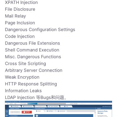
XPATH Injection
File Disclosure
Mail Relay
Page Inclusion
Dangerous Configuration Settings
Code Injection
Dangerous File Extensions
Shell Command Execution
Misc. Dangerous Functions
Cross Site Scripting
Arbitrary Server Connection
Weak Encryption
HTTP Response Splitting
Information Leaks
LDAP Injection 等Bugs和问题。