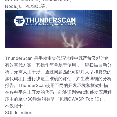
Node.js、PL/SQL等。
ThunderScan 是手动审查代码过程中既严苛又耗时的
有效替代方案。其操作简单易于使用，一键扫描自动分
析，无需人工干涉。通过问题匹配可以对大型和复杂的
源代码项目进行快速且准确的评估，并生成详细的分析
报告。ThunderScan使用不同的开发环境和框架扫描
在各种平台上开发的代码，能够识别Web和移动应用程
序中的至少30种漏洞类型（包括OWASP Top 10）。
不仅限于：
SQL Injection