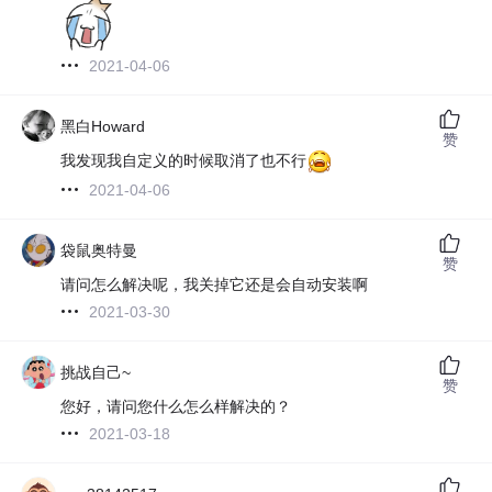
2021-04-06
黑白Howard
赞
我发现我自定义的时候取消了也不行
2021-04-06
袋鼠奥特曼
赞
请问怎么解决呢，我关掉它还是会自动安装啊
2021-03-30
挑战自己~
赞
您好，请问您什么怎么样解决的？
2021-03-18