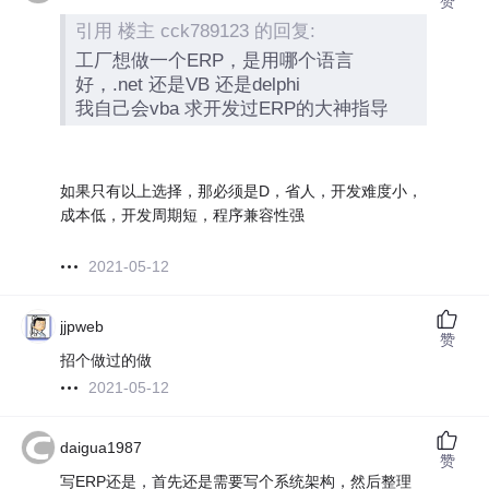
赞
引用 楼主 cck789123 的回复:
工厂想做一个ERP，是用哪个语言
好，.net 还是VB 还是delphi
我自己会vba 求开发过ERP的大神指导
如果只有以上选择，那必须是D，省人，开发难度小，
成本低，开发周期短，程序兼容性强
2021-05-12
jjpweb
赞
招个做过的做
2021-05-12
daigua1987
赞
写ERP还是，首先还是需要写个系统架构，然后整理