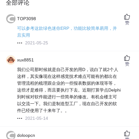
全部评论
TOP3098
赞
可以参考这款绿色迷你ERP，功能比较简单易用，并
且实用
2021-05-25
xux8851
赞
我们公司那时候就是自己开发的用D，说白了就2个人
这样，其实像现在这样感觉技术难点可能有的都出在
管理流程的梳理跟企业的一些报表数据的体现等等，
这些才是难得，而且要执行下去。近期打算学点Delphi
到时候对软件能进行一些简单的修改。有机会楼主可
以交流一下。我们是制造型工厂，现在自己开发的软
件已经使用了十来年了。。
2021-05-14
doloopcn