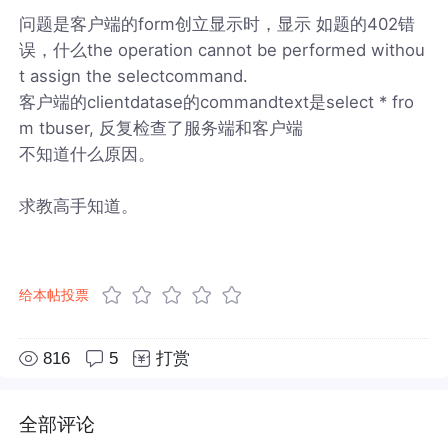
问题是客户端的form创立显示时，显示 如题的402错
误，什么the operation cannot be performed withou
t assign the selectcommand.
客户端的clientdatase的commandtext是select * fro
m tbuser, 反复检查了服务端和客户端
不知道什么原因。
求教高手知道。
给本帖投票
816
5
打赏
全部评论