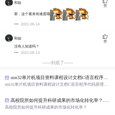
和如
赞
晕，这个看来有难度哦
2021-05-14
和如
赞
没有人知道吗？
2021-05-13
——到底了——
stm32单片机项目资料课程设计文档C语言程序代码原理图电路PCB实例悬挂运动控制系统论文资料
stm32单片机项目资料课程设计文档C语言程序代码原理图
电路PCB实例悬挂运动控制系统论文资料
高校院所如何提升科研成果的市场化转化率？.docx
高校院所如何提升科研成果的市场化转化率？