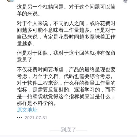
赞
这是另一个杠精问题。对于这个问题可以简
单的来说。
对于个人来说，不同的人之间，或许花费时
间越多可能不意味着工作量越多。但是对于
自己来说，肯定是花费时间越多意味着工作
量越多。
但是对于团队，我对于这个回答就持有保留
意见了。
不仅花费时间要考虑，产品的最终呈现也要
考虑，乃至于文档、代码也需要综合考虑。
对于软件工程来说，什么样的衡量工作量的
指标，是需要反复斟酌、逐渐学习的，而不
是一拍脑袋就觉得这个指标就应当是什么，
那样是不科学的。
原文地址
2021-07-31
——到底了——