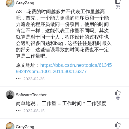
GreyZeng
赞
A3：花费的时间越多并不代表工作量越高
吧，首先，一个能力更强的程序员和一个能
力略差的程序员做同一份项目，使用的时间
肯定不一样，这能代表工作量不同吗。其次
就算是对于同一个人，程序设计的过程中也
会遇到很多问题和bug，这些往往是耗时最久
的部分，这些错误导致的时间花费也不一定
算是工作量吧。
原文地址：
https://bbs.csdn.net/topics/61345
9824?spm=1001.2014.3001.6377
2023-02-26
SoftwareTeacher
赞
简单地说， 工作量 = 工作时间 * 工作强度
2022-08-15
GreyZeng