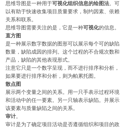
思维导图是一种用于
可视化组织信息的绘图法
。可
以有助于快速收集项目质量要求，制约因素、依赖
关系和联系。
思维导图需要关注的是，它是一种
可视化
的信息。
直方图
是一种展示数字数据的图形可以展示每个可的缺陷
数量，缺陷成因的排列。这个过程的不合规次数和
产品，缺陷的其他表现形式。
注意它只是一个数字呈现，而不进行排序和分析，
如果要进行排序和分析，则为帕累托图。
散点图
展示两个变量之间的关系。用一只手表示过程环境
和活动中的任一要素。另一只轴表示缺陷。并展示
该要素与质量缺陷之间的关系。
审计
。
审计是为了确定项目活动是否遵循组织和项目的政