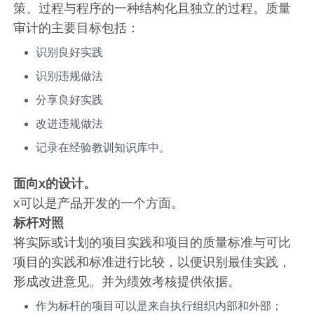
策、过程与程序的一种结构化且独立的过程。质量
审计的主要目标包括：
识别良好实践
识别违规做法
分享良好实践
改进违规做法
记录在经验教训知识库中。
面向x的设计。
x可以是产品开发的一个方面。
标杆对照
将实际或计划的项目实践和项目的质量标准与可比
项目的实践和标准进行比较，以便识别最佳实践，
形成改进意见。并为绩效考核提供依据。
作为标杆的项目可以是来自执行组织内部和外部；