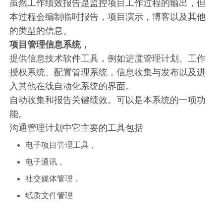
虽然工作绩效报告是监控项目工作过程的输出，但
本过程会编制临时报告，项目演示，博客以及其他
的类型的信息。
项目管理信息系统，
提供信息技术软件工具，例如进度管理计划、工作
授权系统、配置管理系统，信息收集与发布以及进
入其他在线自动化系统的界面。
自动收集和报告关键绩效。可以是本系统的一项功
能。
沟通管理计划中它主要的工具包括
电子项目管理工具，
电子通讯，
社交媒体管理，
纸质文件管理