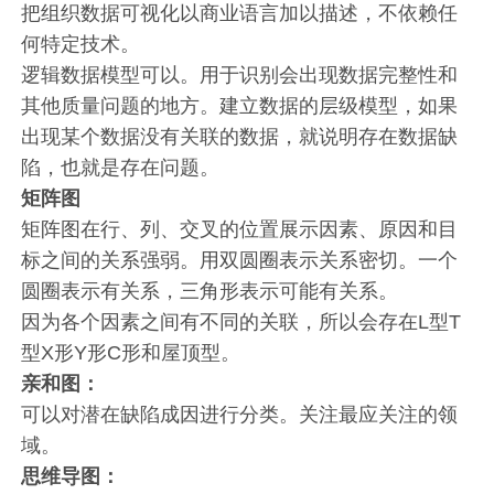
把组织数据可视化以商业语言加以描述，不依赖任
何特定技术。
逻辑数据模型可以。用于识别会出现数据完整性和
其他质量问题的地方。建立数据的层级模型，如果
出现某个数据没有关联的数据，就说明存在数据缺
陷，也就是存在问题。
矩阵图
矩阵图在行、列、交叉的位置展示因素、原因和目
标之间的关系强弱。用双圆圈表示关系密切。一个
圆圈表示有关系，三角形表示可能有关系。
因为各个因素之间有不同的关联，所以会存在L型T
型X形Y形C形和屋顶型。
亲和图：
可以对潜在缺陷成因进行分类。关注最应关注的领
域。
思维导图：