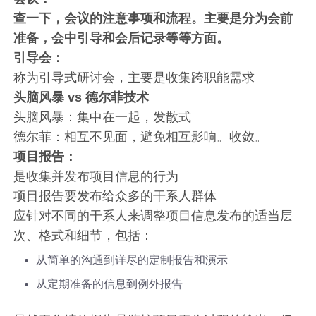
查一下，会议的注意事项和流程。主要是分为会前
准备，会中引导和会后记录等等方面。
引导会：
称为引导式研讨会，主要是收集跨职能需求
头脑风暴 vs 德尔菲技术
头脑风暴：集中在一起，发散式
德尔菲：相互不见面，避免相互影响。收敛。
项目报告：
是收集并发布项目信息的行为
项目报告要发布给众多的干系人群体
应针对不同的干系人来调整项目信息发布的适当层
次、格式和细节，包括：
从简单的沟通到详尽的定制报告和演示
从定期准备的信息到例外报告