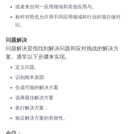
或者来自同一应用领域和其他应用与。
标杆对照也允许用不同应用领域和行业的项目做对
比。
问题解决
问题解决是指找到解决问题和应对挑战的解决方
案。通常以下步骤来实现。
定义问题。
识别根本原因
生成可能的解决方案
选择最佳解决方案
执行解决方案，
验证解决方案的有效性。
会议：