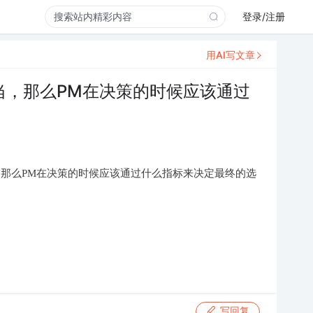
登录/注册
用AI写文章
当，那么PM在决策的时候应该通过
，那么PM在决策的时候应该通过什么指标来决定最终的选
写回复