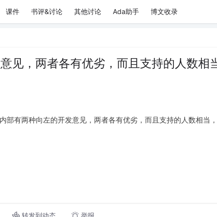
课件
书评&讨论
其他讨论
Ada助手
博文收录
开发意见，两者各有优劣，而且支持的人数相
队内部有两种向左的开发意见，两者各有优劣，而且支持的人数相当
转发到动态
举报