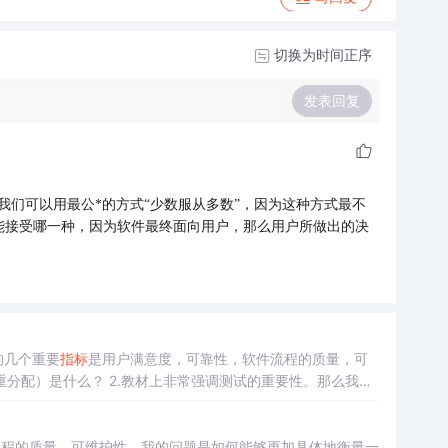
切换为时间正序
发表回复
们可以用最公*的方式“少数服从多数”，因为这种方式最不
能接受哪一种，因为软件最终面向用户，那么用户所做出的决
的几个重要
指标
是用户满意度，可靠性，软件流程的质量，可
分配）是什么？ 2.教材上非常强调测试的重要性。那么我们
流程的质量，可维护性。我的问题是如何能够更加具体地衡量一