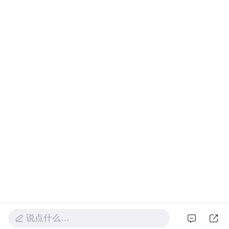
说点什么…