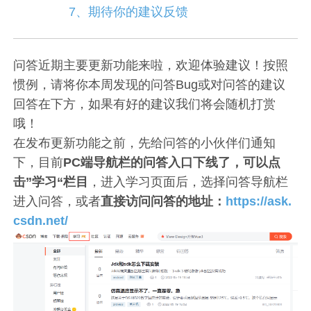
7、期待你的建议反馈
问答近期主要更新功能来啦，欢迎体验建议！按照
惯例，请将你本周发现的问答Bug或对问答的建议
回答在下方，如果有好的建议我们将会随机打赏
哦！
在发布更新功能之前，先给问答的小伙伴们通知
下，目前
PC端导航栏的问答入口下线了，可以点
击”学习“栏目
，进入学习页面后，选择问答导航栏
进入问答，或者
直接访问问答的地址：
https://ask.
csdn.net/