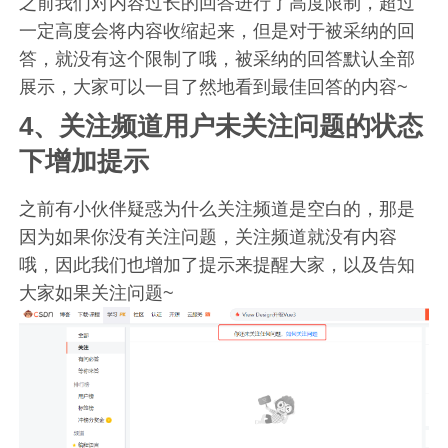
之前我们对内容过长的回答进行了高度限制，超过
一定高度会将内容收缩起来，但是对于被采纳的回
答，就没有这个限制了哦，被采纳的回答默认全部
展示，大家可以一目了然地看到最佳回答的内容~
4、关注频道用户未关注问题的状态
下增加提示
之前有小伙伴疑惑为什么关注频道是空白的，那是
因为如果你没有关注问题，关注频道就没有内容
哦，因此我们也增加了提示来提醒大家，以及告知
大家如果关注问题~