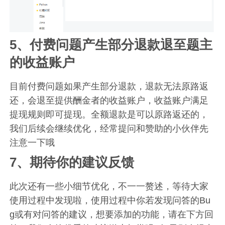
5、付费问题产生部分退款退至题主
的收益账户
目前付费问题如果产生部分退款，退款无法原路返
还，会退至提供酬金者的收益账户，收益账户满足
提现规则即可提现。全额退款是可以原路返还的，
我们后续会继续优化，经常提问和赞助的小伙伴先
注意一下哦
7、期待你的建议反馈
此次还有一些小细节优化，不一一赘述，等待大家
使用过程中发现啦，使用过程中你若发现问答的Bu
g或有对问答的建议，想要添加的功能，请在下方回