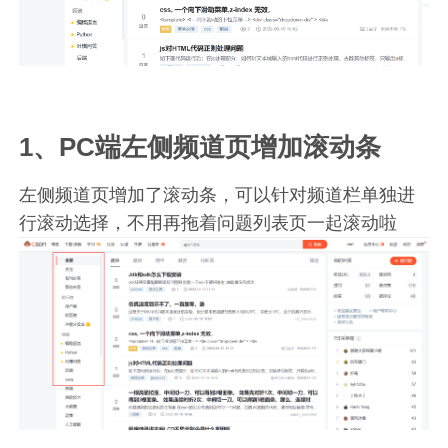
1、PC端左侧频道页增加滚动条
左侧频道页增加了滚动条，可以针对频道栏单独进
行滚动选择，不用再拖着问题列表页一起滚动啦