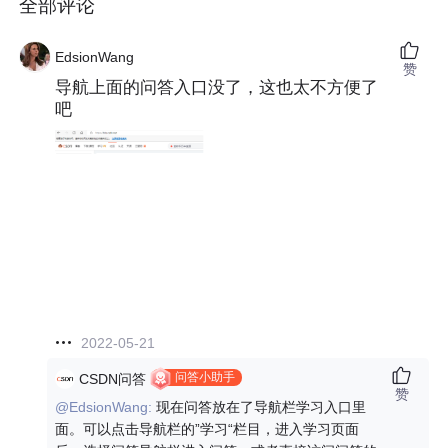
全部评论
EdsionWang
赞
导航上面的问答入口没了，这也太不方便了
吧
2022-05-21
问答小助手
CSDN问答
赞
@EdsionWang:
现在问答放在了导航栏学习入口里
面。可以点击导航栏的”学习“栏目，进入学习页面