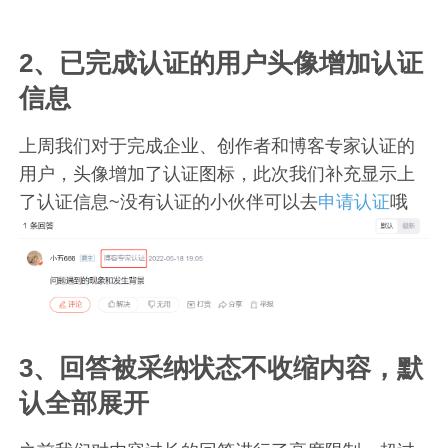
2、已完成认证的用户头像增加认证
信息
上周我们对于完成企业、创作者和博客专家认证的
用户，头像增加了认证图标，此次我们补充显示上
了认证信息~没有认证的小伙伴可以去
申请认证
哦
3、回答被采纳状态不收缩内容，默
认全部展开