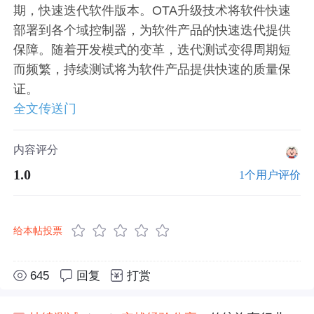
期，快速迭代软件版本。OTA升级技术将软件快速
部署到各个域控制器，为软件产品的快速迭代提供
保障。随着开发模式的变革，迭代测试变得周期短
而频繁，持续测试将为软件产品提供快速的质量保
证。
全文传送门
内容评分
1.0
1个用户评价
给本帖投票
645
回复
打赏