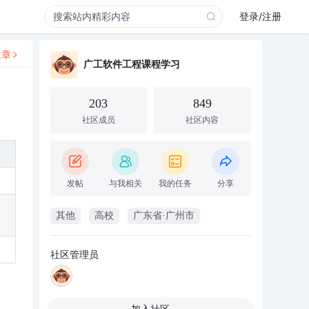
登录/注册
文章
广工软件工程课程学习
203
849
社区成员
社区内容
发帖
与我相关
我的任务
分享
其他
高校
广东省·广州市
社区管理员
加入社区