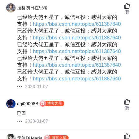
拉格朗日在思考
赞
已经给大佬五星了，诚信互投：感谢大家的
支持！
https://bbs.csdn.net/topics/611387640
已经给大佬五星了，诚信互投：感谢大家的
支持！
https://bbs.csdn.net/topics/611387640
已经给大佬五星了，诚信互投：感谢大家的
支持！
https://bbs.csdn.net/topics/611387640
已经给大佬五星了，诚信互投：感谢大家的
支持！
https://bbs.csdn.net/topics/611387640
已经给大佬五星了，诚信互投：感谢大家的
支持！
https://bbs.csdn.net/topics/611387640
2023-01-07
博客之星
aqi00008B
赞
已回
2023-01-07
博客之星
天使Di María