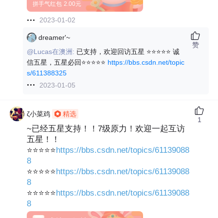
拼手气红包
2.00元
2023-01-02
dreamer'~
赞
@Lucas在澳洲:
已支持，欢迎回访五星 ⭐⭐⭐⭐⭐ 诚
信五星，五星必回⭐⭐⭐⭐⭐
https://bbs.csdn.net/topic
s/611388325
2023-01-05
ζ小菜鸡
精选
1
~已经五星支持！！7级原力！欢迎一起互访
五星！！
⭐⭐⭐⭐⭐
https://bbs.csdn.net/topics/61139088
8
⭐⭐⭐⭐⭐
https://bbs.csdn.net/topics/61139088
8
⭐⭐⭐⭐⭐
https://bbs.csdn.net/topics/61139088
8