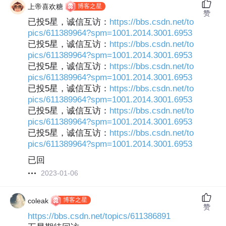
博客之星
上帝喜欢糖
赞
已投5星，诚信互访：
https://bbs.csdn.net/to
pics/611389964?spm=1001.2014.3001.6953
已投5星，诚信互访：
https://bbs.csdn.net/to
pics/611389964?spm=1001.2014.3001.6953
已投5星，诚信互访：
https://bbs.csdn.net/to
pics/611389964?spm=1001.2014.3001.6953
已投5星，诚信互访：
https://bbs.csdn.net/to
pics/611389964?spm=1001.2014.3001.6953
已投5星，诚信互访：
https://bbs.csdn.net/to
pics/611389964?spm=1001.2014.3001.6953
已投5星，诚信互访：
https://bbs.csdn.net/to
pics/611389964?spm=1001.2014.3001.6953
已回
2023-01-06
博客之星
coleak
赞
https://bbs.csdn.net/topics/611386891