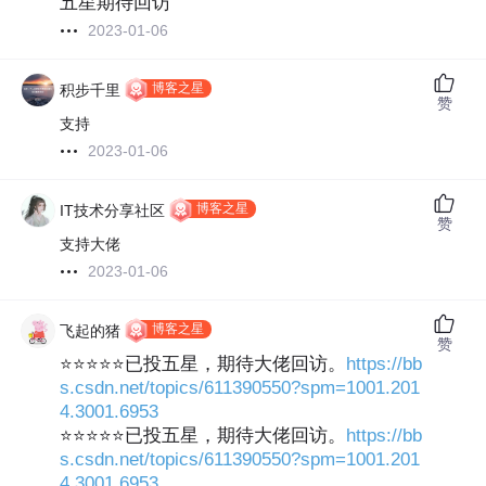
五星期待回访
2023-01-06
博客之星
积步千里
赞
支持
2023-01-06
博客之星
IT技术分享社区
赞
支持大佬
2023-01-06
博客之星
飞起的猪
赞
⭐⭐⭐⭐⭐已投五星，期待大佬回访。
https://bb
s.csdn.net/topics/611390550?spm=1001.201
4.3001.6953
⭐⭐⭐⭐⭐已投五星，期待大佬回访。
https://bb
s.csdn.net/topics/611390550?spm=1001.201
4.3001.6953