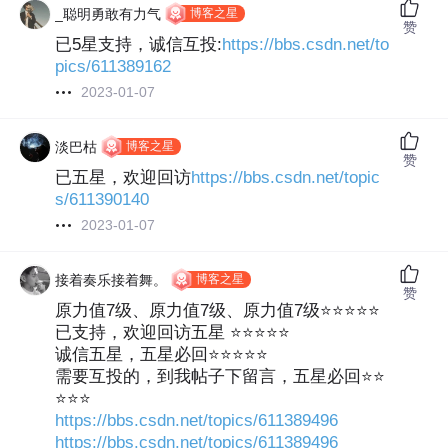
博客之星
_聪明勇敢有力气
赞
已5星支持，诚信互投:
https://bbs.csdn.net/to
pics/611389162
2023-01-07
博客之星
淡巴枯
赞
已五星，欢迎回访
https://bbs.csdn.net/topic
s/611390140
2023-01-07
博客之星
接着奏乐接着舞。
赞
原力值7级、原力值7级、原力值7级⭐⭐⭐⭐⭐
已支持，欢迎回访五星 ⭐⭐⭐⭐⭐
诚信五星，五星必回⭐⭐⭐⭐⭐
需要互投的，到我帖子下留言，五星必回⭐⭐
⭐⭐⭐
https://bbs.csdn.net/topics/611389496
https://bbs.csdn.net/topics/611389496