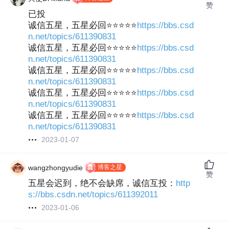
赞
已投
诚信五星，五星必回⭐⭐⭐⭐⭐
https://bbs.csd
n.net/topics/611390831
诚信五星，五星必回⭐⭐⭐⭐⭐
https://bbs.csd
n.net/topics/611390831
诚信五星，五星必回⭐⭐⭐⭐⭐
https://bbs.csd
n.net/topics/611390831
诚信五星，五星必回⭐⭐⭐⭐⭐
https://bbs.csd
n.net/topics/611390831
诚信五星，五星必回⭐⭐⭐⭐⭐
https://bbs.csd
n.net/topics/611390831
2023-01-07
博客之星
wangzhongyudie
赞
五星会迟到，绝不会缺席，诚信互投：
http
s://bbs.csdn.net/topics/611392011
2023-01-06