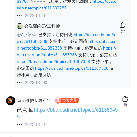
89787
⭐⭐⭐⭐⭐已五星，欢迎大佬回踩：
https://bbs.c
sdn.net/topics/611389787
2023-01-01
会洗碗的CV工程师
赞
@ζ小菜鸡:
已支持，期待回访
https://bbs.csdn.net/to
pics/611387338
支持小弟，必定回访
https://bbs.csd
n.net/topics/611387338
支持小弟，必定回访
https://
bbs.csdn.net/topics/611387338
支持小弟，必定回访
https://bbs.csdn.net/topics/611387338
支持小弟，
必定回访
https://bbs.csdn.net/topics/611387338
支
持小弟，必定回访
2023-01-03
博客之星
为了维护世界和平_
赞
已点 回
https://bbs.csdn.net/topics/61138945
5
2023-01-07