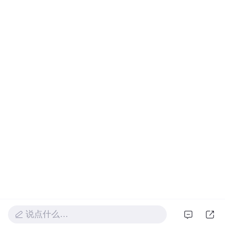
说点什么…